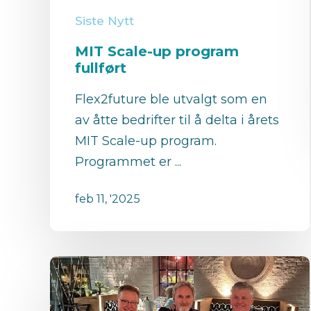
Siste Nytt
MIT Scale-up program
fullført
Flex2future ble utvalgt som en
av åtte bedrifter til å delta i årets
MIT Scale-up program.
Programmet er ...
feb 11, '2025