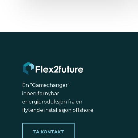
En "Gamechanger"
innen
fornybar
energiproduksjon fra en
flytende installasjon offshore
TA KONTAKT