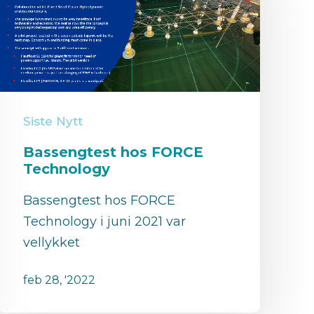
Siste Nytt
Bassengtest hos FORCE
Technology
Bassengtest hos FORCE
Technology i juni 2021 var
vellykket
feb 28, '2022