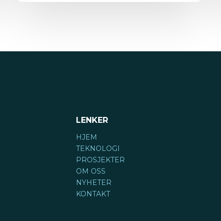
LENKER
HJEM
TEKNOLOGI
PROSJEKTER
OM OSS
NYHETER
KONTAKT