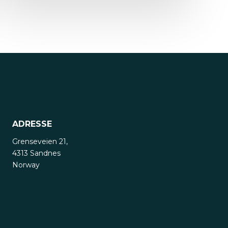
ADRESSE
Grenseveien 21,
4313 Sandnes
Norway